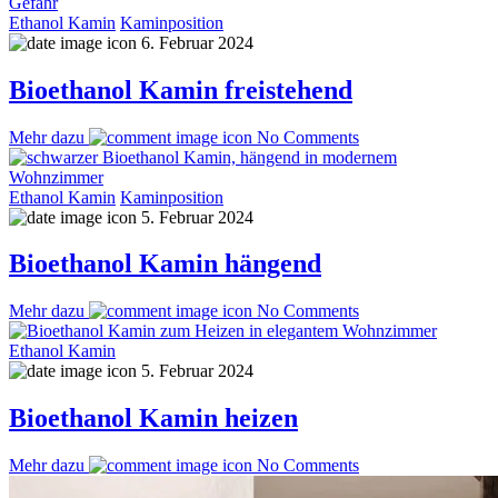
Ethanol Kamin
Kaminposition
6. Februar 2024
Bioethanol Kamin freistehend
Mehr dazu
No Comments
Ethanol Kamin
Kaminposition
5. Februar 2024
Bioethanol Kamin hängend
Mehr dazu
No Comments
Ethanol Kamin
5. Februar 2024
Bioethanol Kamin heizen
Mehr dazu
No Comments