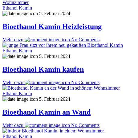
Ethanol Kamin
5. Februar 2024
Bioethanol Kamin Heizleistung
Mehr dazu
No Comments
Ethanol Kamin
5. Februar 2024
Bioethanol Kamin kaufen
Mehr dazu
No Comments
Ethanol Kamin
5. Februar 2024
Bioethanol Kamin an Wand
Mehr dazu
No Comments
Ethanol Kamin