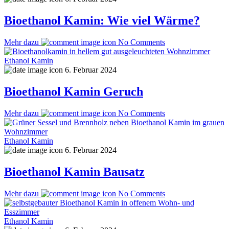
Bioethanol Kamin: Wie viel Wärme?
Mehr dazu
No Comments
Ethanol Kamin
6. Februar 2024
Bioethanol Kamin Geruch
Mehr dazu
No Comments
Ethanol Kamin
6. Februar 2024
Bioethanol Kamin Bausatz
Mehr dazu
No Comments
Ethanol Kamin