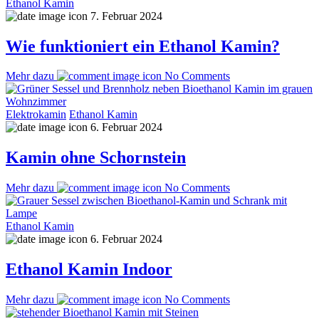
Ethanol Kamin
7. Februar 2024
Wie funktioniert ein Ethanol Kamin?
Mehr dazu
No Comments
Elektrokamin
Ethanol Kamin
6. Februar 2024
Kamin ohne Schornstein
Mehr dazu
No Comments
Ethanol Kamin
6. Februar 2024
Ethanol Kamin Indoor
Mehr dazu
No Comments