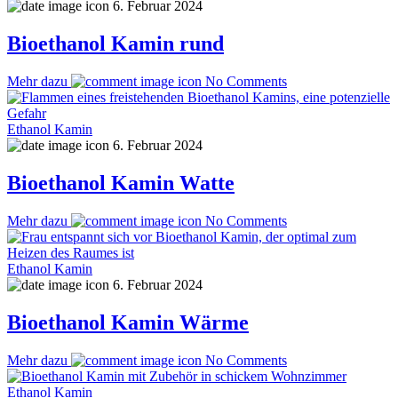
6. Februar 2024
Bioethanol Kamin rund
Mehr dazu
No Comments
Ethanol Kamin
6. Februar 2024
Bioethanol Kamin Watte
Mehr dazu
No Comments
Ethanol Kamin
6. Februar 2024
Bioethanol Kamin Wärme
Mehr dazu
No Comments
Ethanol Kamin