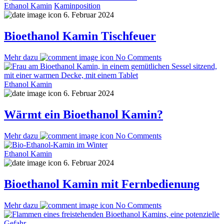
Ethanol Kamin
Kaminposition
6. Februar 2024
Bioethanol Kamin Tischfeuer
Mehr dazu
No Comments
Ethanol Kamin
6. Februar 2024
Wärmt ein Bioethanol Kamin?
Mehr dazu
No Comments
Ethanol Kamin
6. Februar 2024
Bioethanol Kamin mit Fernbedienung
Mehr dazu
No Comments