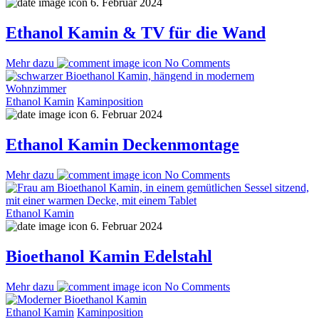
6. Februar 2024
Ethanol Kamin & TV für die Wand
Mehr dazu
No Comments
Ethanol Kamin
Kaminposition
6. Februar 2024
Ethanol Kamin Deckenmontage
Mehr dazu
No Comments
Ethanol Kamin
6. Februar 2024
Bioethanol Kamin Edelstahl
Mehr dazu
No Comments
Ethanol Kamin
Kaminposition