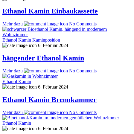
Ethanol Kamin Einbaukassette
Mehr dazu
No Comments
Ethanol Kamin
Kaminposition
6. Februar 2024
hängender Ethanol Kamin
Mehr dazu
No Comments
Ethanol Kamin
6. Februar 2024
Ethanol Kamin Brennkammer
Mehr dazu
No Comments
Ethanol Kamin
6. Februar 2024