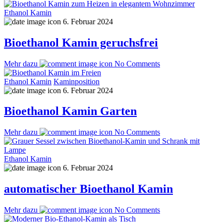
Ethanol Kamin
6. Februar 2024
Bioethanol Kamin geruchsfrei
Mehr dazu
No Comments
Ethanol Kamin
Kaminposition
6. Februar 2024
Bioethanol Kamin Garten
Mehr dazu
No Comments
Ethanol Kamin
6. Februar 2024
automatischer Bioethanol Kamin
Mehr dazu
No Comments