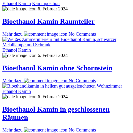
Ethanol Kamin
Kaminposition
6. Februar 2024
Bioethanol Kamin Raumteiler
Mehr dazu
No Comments
Ethanol Kamin
6. Februar 2024
Bioethanol Kamin ohne Schornstein
Mehr dazu
No Comments
Ethanol Kamin
6. Februar 2024
Bioethanol Kamin in geschlossenen
Räumen
Mehr dazu
No Comments