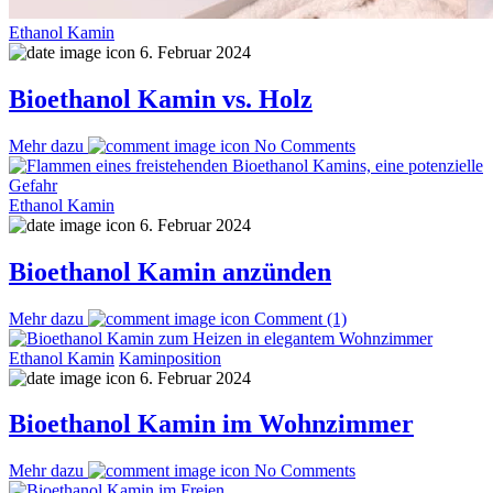
Ethanol Kamin
6. Februar 2024
Bioethanol Kamin vs. Holz
Mehr dazu
No Comments
Ethanol Kamin
6. Februar 2024
Bioethanol Kamin anzünden
Mehr dazu
Comment (1)
Ethanol Kamin
Kaminposition
6. Februar 2024
Bioethanol Kamin im Wohnzimmer
Mehr dazu
No Comments