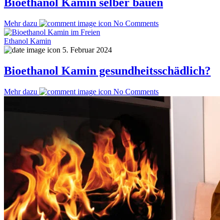
Bioethanol Kamin selber bauen
Mehr dazu
No Comments
Ethanol Kamin
5. Februar 2024
Bioethanol Kamin gesundheitsschädlich?
Mehr dazu
No Comments