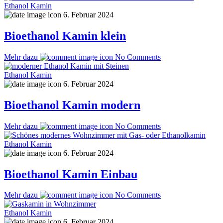
Ethanol Kamin
6. Februar 2024
Bioethanol Kamin klein
Mehr dazu
No Comments
Ethanol Kamin
6. Februar 2024
Bioethanol Kamin modern
Mehr dazu
No Comments
Ethanol Kamin
6. Februar 2024
Bioethanol Kamin Einbau
Mehr dazu
No Comments
Ethanol Kamin
6. Februar 2024