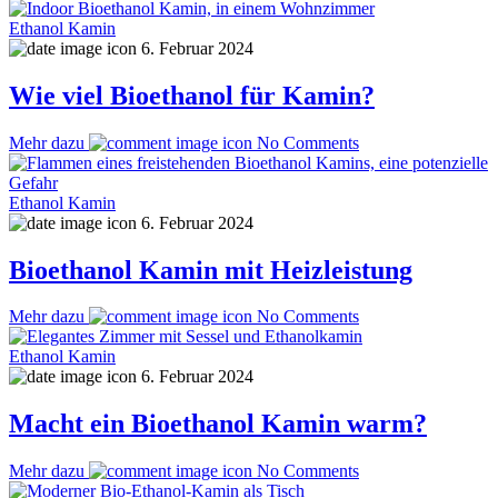
Ethanol Kamin
6. Februar 2024
Wie viel Bioethanol für Kamin?
Mehr dazu
No Comments
Ethanol Kamin
6. Februar 2024
Bioethanol Kamin mit Heizleistung
Mehr dazu
No Comments
Ethanol Kamin
6. Februar 2024
Macht ein Bioethanol Kamin warm?
Mehr dazu
No Comments