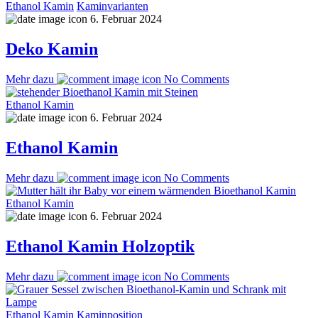
Ethanol Kamin
Kaminvarianten
6. Februar 2024
Deko Kamin
Mehr dazu
No Comments
Ethanol Kamin
6. Februar 2024
Ethanol Kamin
Mehr dazu
No Comments
Ethanol Kamin
6. Februar 2024
Ethanol Kamin Holzoptik
Mehr dazu
No Comments
Ethanol Kamin
Kaminposition