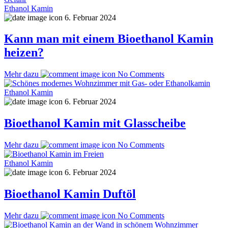
Ethanol Kamin
6. Februar 2024
Kann man mit einem Bioethanol Kamin
heizen?
Mehr dazu
No Comments
Ethanol Kamin
6. Februar 2024
Bioethanol Kamin mit Glasscheibe
Mehr dazu
No Comments
Ethanol Kamin
6. Februar 2024
Bioethanol Kamin Duftöl
Mehr dazu
No Comments