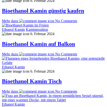
6. Februar 2024
Bioethanol Kamin günstig kaufen
Mehr dazu
No Comments
Ethanol Kamin
Kaminposition
6. Februar 2024
Bioethanol Kamin auf Balkon
Mehr dazu
No Comments
Ethanol Kamin
6. Februar 2024
Bioethanol Kamin Tisch
Mehr dazu
No Comments
Ethanol Kamin