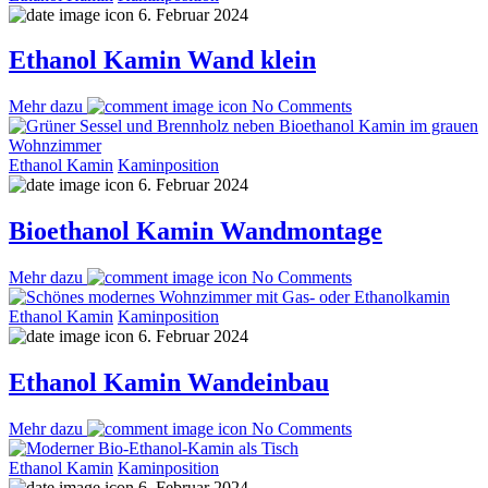
6. Februar 2024
Ethanol Kamin Wand klein
Mehr dazu
No Comments
Ethanol Kamin
Kaminposition
6. Februar 2024
Bioethanol Kamin Wandmontage
Mehr dazu
No Comments
Ethanol Kamin
Kaminposition
6. Februar 2024
Ethanol Kamin Wandeinbau
Mehr dazu
No Comments
Ethanol Kamin
Kaminposition
6. Februar 2024