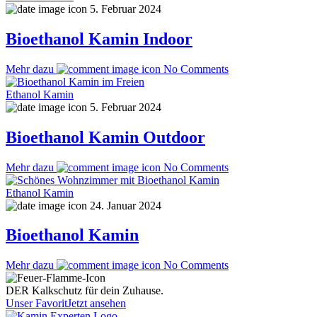
5. Februar 2024
Bioethanol Kamin Indoor
Mehr dazu
No Comments
Ethanol Kamin
5. Februar 2024
Bioethanol Kamin Outdoor
Mehr dazu
No Comments
Ethanol Kamin
24. Januar 2024
Bioethanol Kamin
Mehr dazu
No Comments
DER Kalkschutz für dein Zuhause.
Unser Favorit
Jetzt ansehen