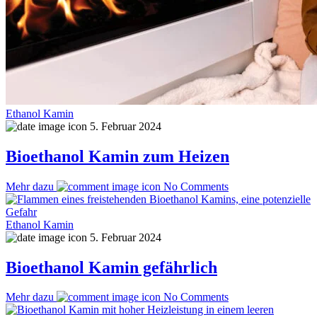
Ethanol Kamin
5. Februar 2024
Bioethanol Kamin zum Heizen
Mehr dazu
No Comments
Ethanol Kamin
5. Februar 2024
Bioethanol Kamin gefährlich
Mehr dazu
No Comments