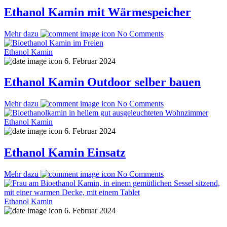
Ethanol Kamin mit Wärmespeicher
Mehr dazu
No Comments
Ethanol Kamin
6. Februar 2024
Ethanol Kamin Outdoor selber bauen
Mehr dazu
No Comments
Ethanol Kamin
6. Februar 2024
Ethanol Kamin Einsatz
Mehr dazu
No Comments
Ethanol Kamin
6. Februar 2024