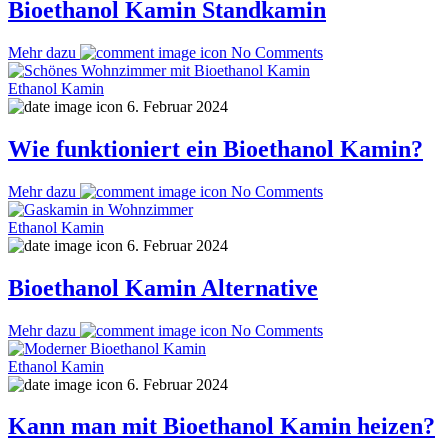
Bioethanol Kamin Standkamin
Mehr dazu
No Comments
Ethanol Kamin
6. Februar 2024
Wie funktioniert ein Bioethanol Kamin?
Mehr dazu
No Comments
Ethanol Kamin
6. Februar 2024
Bioethanol Kamin Alternative
Mehr dazu
No Comments
Ethanol Kamin
6. Februar 2024
Kann man mit Bioethanol Kamin heizen?