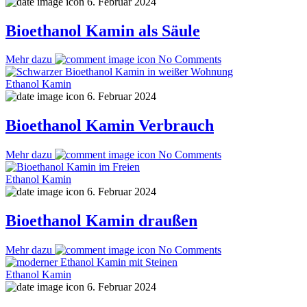
6. Februar 2024
Bioethanol Kamin als Säule
Mehr dazu
No Comments
Ethanol Kamin
6. Februar 2024
Bioethanol Kamin Verbrauch
Mehr dazu
No Comments
Ethanol Kamin
6. Februar 2024
Bioethanol Kamin draußen
Mehr dazu
No Comments
Ethanol Kamin
6. Februar 2024