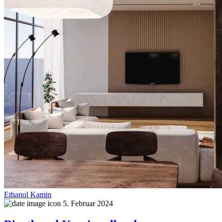
Ethanol Kamin
5. Februar 2024