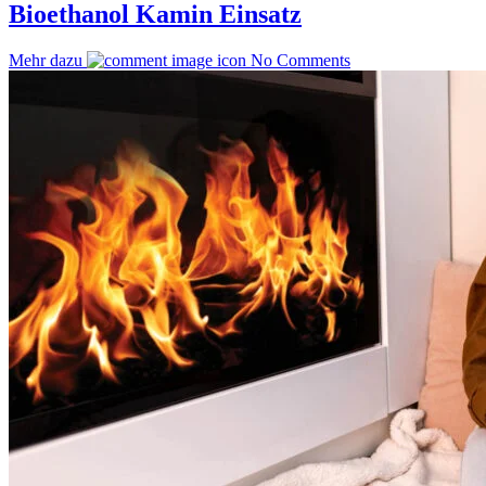
Bioethanol Kamin Einsatz
Mehr dazu
No Comments