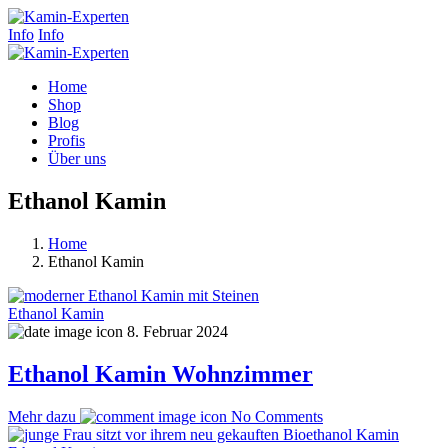
Info
Info
Home
Shop
Blog
Profis
Über uns
Ethanol Kamin
Home
Ethanol Kamin
Ethanol Kamin
8. Februar 2024
Ethanol Kamin Wohnzimmer
Mehr dazu
No Comments