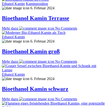
Ethanol Kamin
Kaminposition
6. Februar 2024
Bioethanol Kamin Terrasse
Mehr dazu
No Comments
Ethanol Kamin
6. Februar 2024
Bioethanol Kamin groß
Mehr dazu
No Comments
Ethanol Kamin
6. Februar 2024
Bioethanol Kamin schwarz
Mehr dazu
No Comments