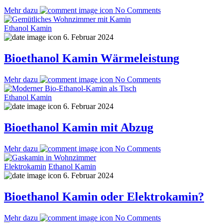
Mehr dazu
No Comments
Ethanol Kamin
6. Februar 2024
Bioethanol Kamin Wärmeleistung
Mehr dazu
No Comments
Ethanol Kamin
6. Februar 2024
Bioethanol Kamin mit Abzug
Mehr dazu
No Comments
Elektrokamin
Ethanol Kamin
6. Februar 2024
Bioethanol Kamin oder Elektrokamin?
Mehr dazu
No Comments