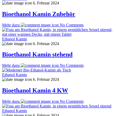
6. Februar 2024
Bioethanol Kamin Zubehör
Mehr dazu
No Comments
Ethanol Kamin
6. Februar 2024
Bioethanol Kamin stehend
Mehr dazu
No Comments
Ethanol Kamin
6. Februar 2024
Bioethanol Kamin 4 KW
Mehr dazu
No Comments
Ethanol Kamin
6. Februar 2024