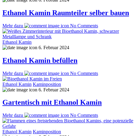
Ethanol Kamin Raumteiler selber bauen
Mehr dazu
No Comments
Ethanol Kamin
6. Februar 2024
Ethanol Kamin befüllen
Mehr dazu
No Comments
Ethanol Kamin
Kaminposition
6. Februar 2024
Gartentisch mit Ethanol Kamin
Mehr dazu
No Comments
Ethanol Kamin
Kaminposition