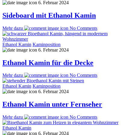
6. Februar 2024
Sideboard mit Ethanol Kamin
Mehr dazu
No Comments
Ethanol Kamin
Kaminposition
6. Februar 2024
Ethanol Kamin für die Decke
Mehr dazu
No Comments
Ethanol Kamin
Kaminposition
6. Februar 2024
Ethanol Kamin unter Fernseher
Mehr dazu
No Comments
Ethanol Kamin
6. Februar 2024