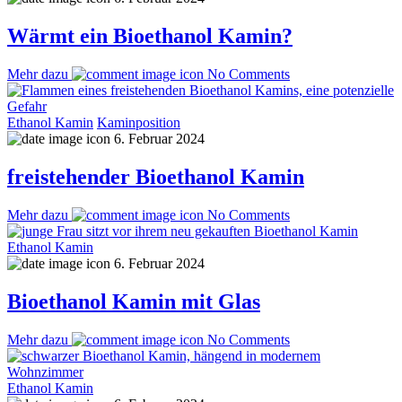
Wärmt ein Bioethanol Kamin?
Mehr dazu
No Comments
Ethanol Kamin
Kaminposition
6. Februar 2024
freistehender Bioethanol Kamin
Mehr dazu
No Comments
Ethanol Kamin
6. Februar 2024
Bioethanol Kamin mit Glas
Mehr dazu
No Comments
Ethanol Kamin