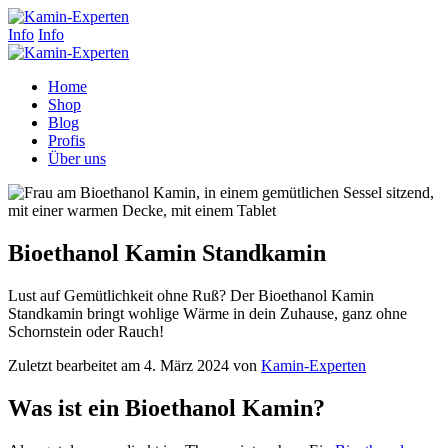
Info
Info
Home
Shop
Blog
Profis
Über uns
Bioethanol Kamin Standkamin
Lust auf Gemütlichkeit ohne Ruß? Der Bioethanol Kamin
Standkamin bringt wohlige Wärme in dein Zuhause, ganz ohne
Schornstein oder Rauch!
Zuletzt bearbeitet am 4. März 2024 von
Kamin-Experten
Was ist ein Bioethanol Kamin?