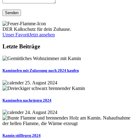
DER Kalkschutz für dein Zuhause.
Unser Favorit
Jetzt ansehen
Letzte Beiträge
Kaminofen mit Zulassung nach 2024 kaufen
25. August 2024
Kaminofen nachrüsten 2024
24. August 2024
Kamin stilllegen 2024