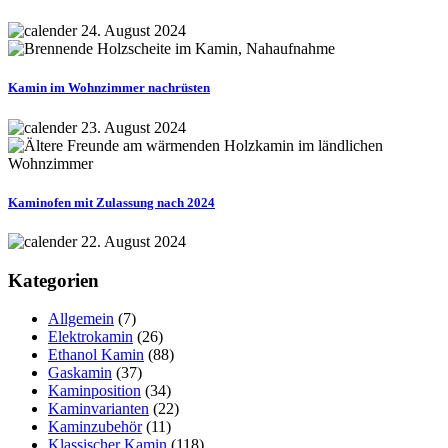
24. August 2024
Kamin im Wohnzimmer nachrüsten
23. August 2024
Kaminofen mit Zulassung nach 2024
22. August 2024
Kategorien
Allgemein
(7)
Elektrokamin
(26)
Ethanol Kamin
(88)
Gaskamin
(37)
Kaminposition
(34)
Kaminvarianten
(22)
Kaminzubehör
(11)
Klassischer Kamin
(118)