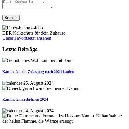
DER Kalkschutz für dein Zuhause.
Unser Favorit
Jetzt ansehen
Letzte Beiträge
Kaminofen mit Zulassung nach 2024 kaufen
25. August 2024
Kaminofen nachrüsten 2024
24. August 2024