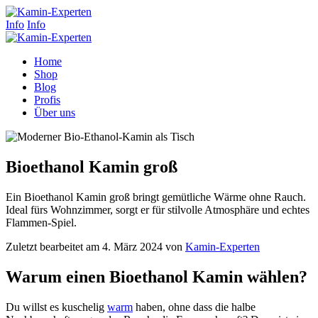
Info
Info
Home
Shop
Blog
Profis
Über uns
Bioethanol Kamin groß
Ein Bioethanol Kamin groß bringt gemütliche Wärme ohne Rauch.
Ideal fürs Wohnzimmer, sorgt er für stilvolle Atmosphäre und echtes
Flammen-Spiel.
Zuletzt bearbeitet am 4. März 2024 von
Kamin-Experten
Warum einen Bioethanol Kamin wählen?
Du willst es kuschelig
warm
haben, ohne dass die halbe