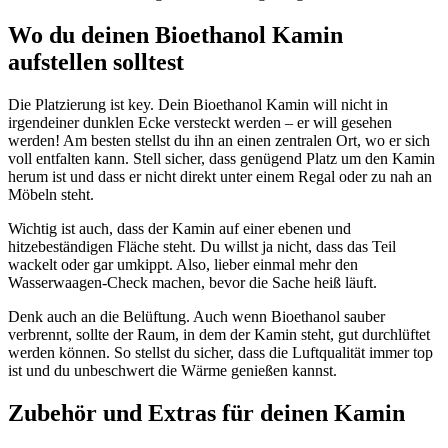
Wo du deinen Bioethanol Kamin
aufstellen solltest
Die Platzierung ist key. Dein Bioethanol Kamin will nicht in
irgendeiner dunklen Ecke versteckt werden – er will gesehen
werden! Am besten stellst du ihn an einen zentralen Ort, wo er sich
voll entfalten kann. Stell sicher, dass genügend Platz um den Kamin
herum ist und dass er nicht direkt unter einem Regal oder zu nah an
Möbeln steht.
Wichtig ist auch, dass der Kamin auf einer ebenen und
hitzebeständigen Fläche steht. Du willst ja nicht, dass das Teil
wackelt oder gar umkippt. Also, lieber einmal mehr den
Wasserwaagen-Check machen, bevor die Sache heiß läuft.
Denk auch an die Belüftung. Auch wenn Bioethanol sauber
verbrennt, sollte der Raum, in dem der Kamin steht, gut durchlüftet
werden können. So stellst du sicher, dass die Luftqualität immer top
ist und du unbeschwert die Wärme genießen kannst.
Zubehör und Extras für deinen Kamin