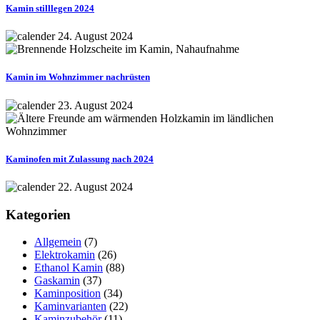
Kamin stilllegen 2024
24. August 2024
Kamin im Wohnzimmer nachrüsten
23. August 2024
Kaminofen mit Zulassung nach 2024
22. August 2024
Kategorien
Allgemein
(7)
Elektrokamin
(26)
Ethanol Kamin
(88)
Gaskamin
(37)
Kaminposition
(34)
Kaminvarianten
(22)
Kaminzubehör
(11)