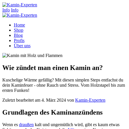
Info
Info
Home
Shop
Blog
Profis
Über uns
Wie zündet man einen Kamin an?
Kuschelige Wärme gefällig? Mit diesen simplen Steps entfachst du
dein Kaminfeuer - ohne Rauch und Stress. Vom Holzstapel bis zum
ersten Funken!
Zuletzt bearbeitet am 4. März 2024 von
Kamin-Experten
Grundlagen des Kaminanzündens
Wenn es
draußen
kalt und ungemütlich wird, gibt es kaum etwas