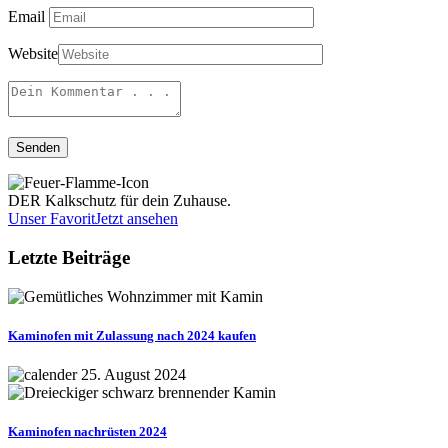
Email
Website
DER Kalkschutz für dein Zuhause.
Unser Favorit
Jetzt ansehen
Letzte Beiträge
Kaminofen mit Zulassung nach 2024 kaufen
25. August 2024
Kaminofen nachrüsten 2024