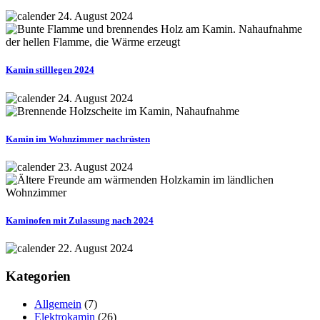
24. August 2024
Kamin stilllegen 2024
24. August 2024
Kamin im Wohnzimmer nachrüsten
23. August 2024
Kaminofen mit Zulassung nach 2024
22. August 2024
Kategorien
Allgemein
(7)
Elektrokamin
(26)