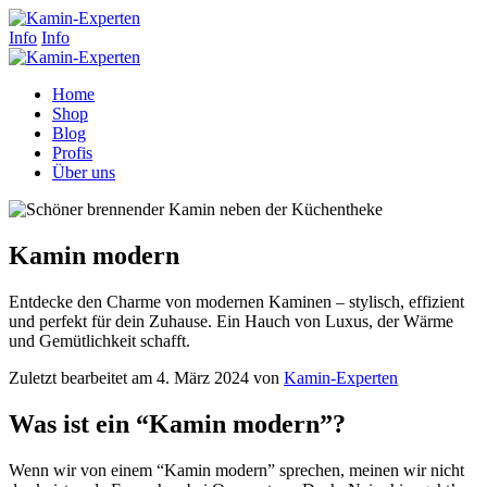
Info
Info
Home
Shop
Blog
Profis
Über uns
Kamin modern
Entdecke den Charme von modernen Kaminen – stylisch, effizient
und perfekt für dein Zuhause. Ein Hauch von Luxus, der Wärme
und Gemütlichkeit schafft.
Zuletzt bearbeitet am 4. März 2024 von
Kamin-Experten
Was ist ein “Kamin modern”?
Wenn wir von einem “Kamin modern” sprechen, meinen wir nicht