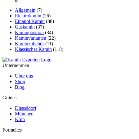
Allgemein
(7)
Elektrokamin
(26)
Ethanol Kamin
(88)
Gaskamin
(37)
Kaminposition
(34)
Kaminvarianten
(22)
Kaminzubehör
(11)
Klassischer Kamin
(118)
Unternehmen
Über uns
Shop
Blog
Guides
Düsseldorf
München
Köln
Formelles