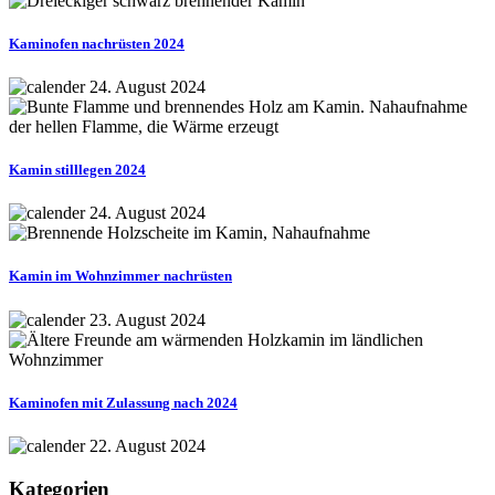
Kaminofen nachrüsten 2024
24. August 2024
Kamin stilllegen 2024
24. August 2024
Kamin im Wohnzimmer nachrüsten
23. August 2024
Kaminofen mit Zulassung nach 2024
22. August 2024
Kategorien