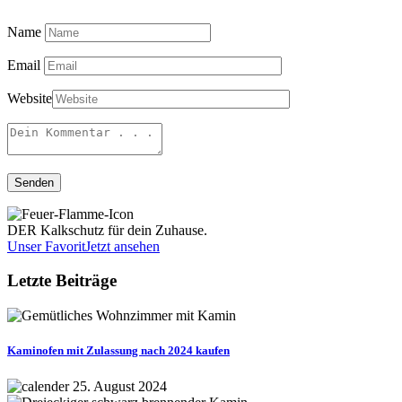
Name
Email
Website
DER Kalkschutz für dein Zuhause.
Unser Favorit
Jetzt ansehen
Letzte Beiträge
Kaminofen mit Zulassung nach 2024 kaufen
25. August 2024