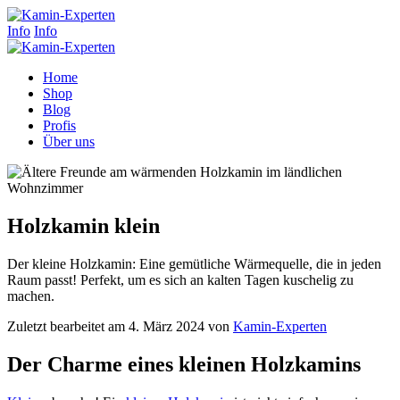
Info
Info
Home
Shop
Blog
Profis
Über uns
Holzkamin klein
Der kleine Holzkamin: Eine gemütliche Wärmequelle, die in jeden
Raum passt! Perfekt, um es sich an kalten Tagen kuschelig zu
machen.
Zuletzt bearbeitet am 4. März 2024 von
Kamin-Experten
Der Charme eines kleinen Holzkamins