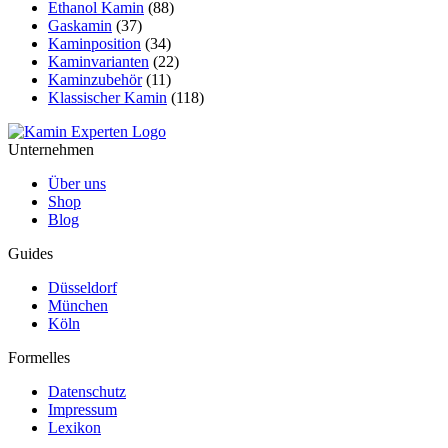
Ethanol Kamin
(88)
Gaskamin
(37)
Kaminposition
(34)
Kaminvarianten
(22)
Kaminzubehör
(11)
Klassischer Kamin
(118)
Unternehmen
Über uns
Shop
Blog
Guides
Düsseldorf
München
Köln
Formelles
Datenschutz
Impressum
Lexikon