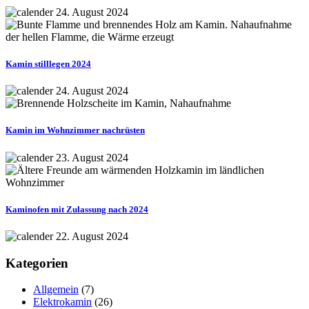
24. August 2024
Kamin stilllegen 2024
24. August 2024
Kamin im Wohnzimmer nachrüsten
23. August 2024
Kaminofen mit Zulassung nach 2024
22. August 2024
Kategorien
Allgemein
(7)
Elektrokamin
(26)