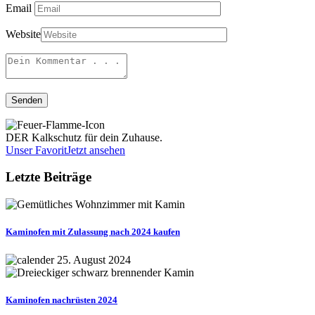
Email
Website
DER Kalkschutz für dein Zuhause.
Unser Favorit
Jetzt ansehen
Letzte Beiträge
Kaminofen mit Zulassung nach 2024 kaufen
25. August 2024
Kaminofen nachrüsten 2024