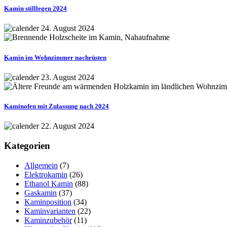
Kamin stilllegen 2024
24. August 2024
Kamin im Wohnzimmer nachrüsten
23. August 2024
Kaminofen mit Zulassung nach 2024
22. August 2024
Kategorien
Allgemein
(7)
Elektrokamin
(26)
Ethanol Kamin
(88)
Gaskamin
(37)
Kaminposition
(34)
Kaminvarianten
(22)
Kaminzubehör
(11)