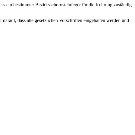
ass ein bestimmter Bezirksschornsteinfeger für die Kehrung zuständig
r darauf, dass alle gesetzlichen Vorschriften eingehalten werden und