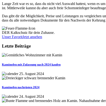
Lange Zeit war es so, dass du nicht viel Auswahl hattest, wenn es um
ist. Mittlerweile kannst du aber auch freie Schornsteinfeger beauftragen,
Das gibt dir die Möglichkeit, Preise und Leistungen zu vergleichen un
dass du alle notwendigen Dokumente für den Nachweis der Kehrung e
DER Kalkschutz für dein Zuhause.
Unser Favorit
Jetzt ansehen
Letzte Beiträge
Kaminofen mit Zulassung nach 2024 kaufen
25. August 2024
Kaminofen nachrüsten 2024
24. August 2024